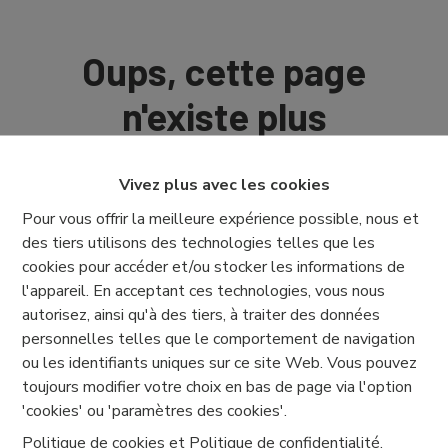
Oups, cette page
n'existe plus
Vivez plus avec les cookies
Pour vous offrir la meilleure expérience possible, nous et
des tiers utilisons des technologies telles que les
À Vendre
À Louer
cookies pour accéder et/ou stocker les informations de
l'appareil. En acceptant ces technologies, vous nous
autorisez, ainsi qu'à des tiers, à traiter des données
personnelles telles que le comportement de navigation
ou les identifiants uniques sur ce site Web. Vous pouvez
toujours modifier votre choix en bas de page via l'option
'cookies' ou 'paramètres des cookies'.
Politique de cookies
et
Politique de confidentialité
.