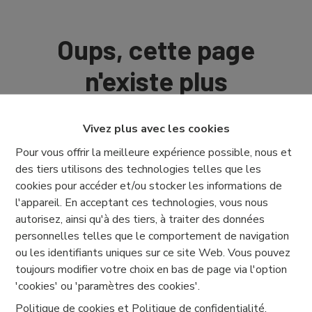
Oups, cette page
n'existe plus
Vivez plus avec les cookies
Pour vous offrir la meilleure expérience possible, nous et
des tiers utilisons des technologies telles que les
À Vendre
À Louer
cookies pour accéder et/ou stocker les informations de
l'appareil. En acceptant ces technologies, vous nous
autorisez, ainsi qu'à des tiers, à traiter des données
personnelles telles que le comportement de navigation
ou les identifiants uniques sur ce site Web. Vous pouvez
toujours modifier votre choix en bas de page via l'option
'cookies' ou 'paramètres des cookies'.
Politique de cookies
et
Politique de confidentialité
.