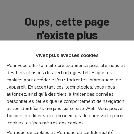
Oups, cette page
n'existe plus
Vivez plus avec les cookies
Pour vous offrir la meilleure expérience possible, nous et
des tiers utilisons des technologies telles que les
À Vendre
À Louer
cookies pour accéder et/ou stocker les informations de
l'appareil. En acceptant ces technologies, vous nous
autorisez, ainsi qu'à des tiers, à traiter des données
personnelles telles que le comportement de navigation
ou les identifiants uniques sur ce site Web. Vous pouvez
toujours modifier votre choix en bas de page via l'option
'cookies' ou 'paramètres des cookies'.
Politique de cookies
et
Politique de confidentialité
.