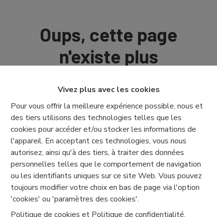
Oups, cette page
n'existe plus
Vivez plus avec les cookies
Pour vous offrir la meilleure expérience possible, nous et
des tiers utilisons des technologies telles que les
À Vendre
À Louer
cookies pour accéder et/ou stocker les informations de
l'appareil. En acceptant ces technologies, vous nous
autorisez, ainsi qu'à des tiers, à traiter des données
personnelles telles que le comportement de navigation
ou les identifiants uniques sur ce site Web. Vous pouvez
toujours modifier votre choix en bas de page via l'option
'cookies' ou 'paramètres des cookies'.
Politique de cookies
et
Politique de confidentialité
.