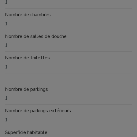
1
Nombre de chambres
1
Nombre de salles de douche
1
Nombre de toilettes
1
Nombre de parkings
1
Nombre de parkings extérieurs
1
Superficie habitable