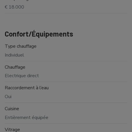
€ 18.000
Confort/Équipements
Type chauffage
Individuel
Chauffage
Electrique direct
Raccordement à l’eau
Oui
Cuisine
Entièrement équipée
Vitrage