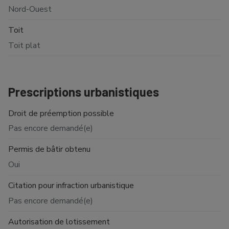
Nord-Ouest
Toit
Toit plat
Prescriptions urbanistiques
Droit de préemption possible
Pas encore demandé(e)
Permis de bâtir obtenu
Oui
Citation pour infraction urbanistique
Pas encore demandé(e)
Autorisation de lotissement