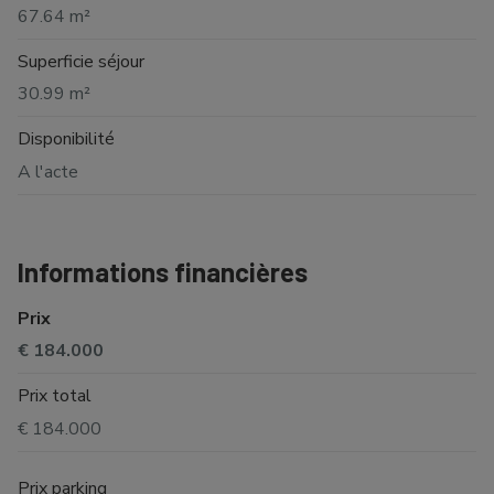
67.64 m²
Superficie séjour
30.99 m²
Disponibilité
A l'acte
Informations financières
Prix
€ 184.000
Prix total
€ 184.000
Prix parking