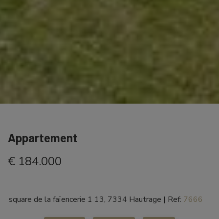
Appartement
€ 184.000
square de la faïencerie 1 13, 7334 Hautrage
|
Ref:
7666