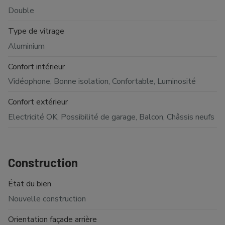
Double
Type de vitrage
Aluminium
Confort intérieur
Vidéophone, Bonne isolation, Confortable, Luminosité
Confort extérieur
Electricité OK, Possibilité de garage, Balcon, Châssis neufs
Construction
État du bien
Nouvelle construction
Orientation façade arrière