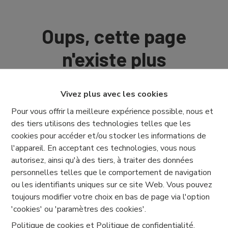
Oups, cette page
n'existe plus
Vivez plus avec les cookies
Pour vous offrir la meilleure expérience possible, nous et
des tiers utilisons des technologies telles que les
À Vendre
À Louer
cookies pour accéder et/ou stocker les informations de
l'appareil. En acceptant ces technologies, vous nous
autorisez, ainsi qu'à des tiers, à traiter des données
personnelles telles que le comportement de navigation
ou les identifiants uniques sur ce site Web. Vous pouvez
toujours modifier votre choix en bas de page via l'option
'cookies' ou 'paramètres des cookies'.
Politique de cookies
et
Politique de confidentialité
.