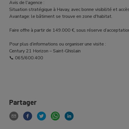
Avis de l'agence :
Situation stratégique à Havay, avec bonne visibilité et accès 
Avantage: le bâtiment se trouve en zone d'habitat.
Faire offre à partir de 149.000 €, sous réserve d’acceptati
Pour plus d’informations ou organiser une visite :
Century 21 Horizon – Saint-Ghislain
📞 065/600.400
Partager