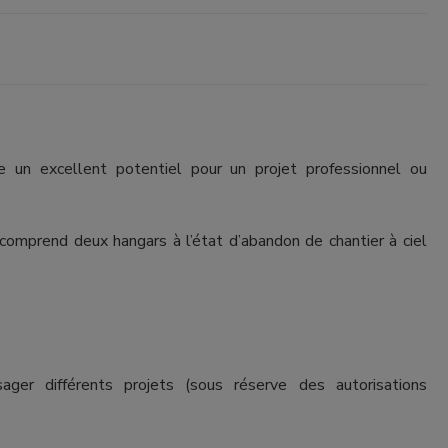
e un excellent potentiel pour un projet professionnel ou
 comprend deux hangars à l’état d’abandon de chantier à ciel
ger différents projets (sous réserve des autorisations