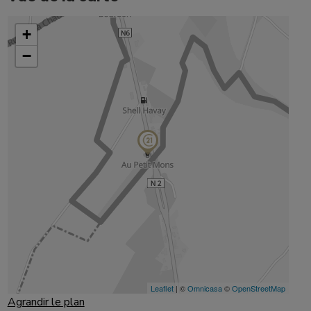
Agrandir le plan