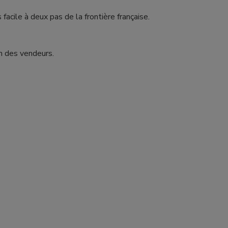
facile à deux pas de la frontière française.
on des vendeurs.