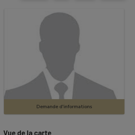
Demande d'informations
Vue de la carte