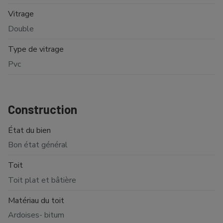
Vitrage
Double
Type de vitrage
Pvc
Construction
État du bien
Bon état général
Toit
Toit plat et bâtière
Matériau du toit
Ardoises- bitum