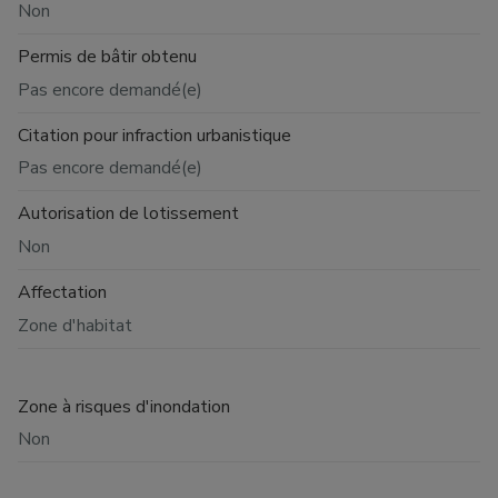
Non
Permis de bâtir obtenu
Pas encore demandé(e)
Citation pour infraction urbanistique
Pas encore demandé(e)
Autorisation de lotissement
Non
Affectation
Zone d'habitat
Zone à risques d'inondation
Non