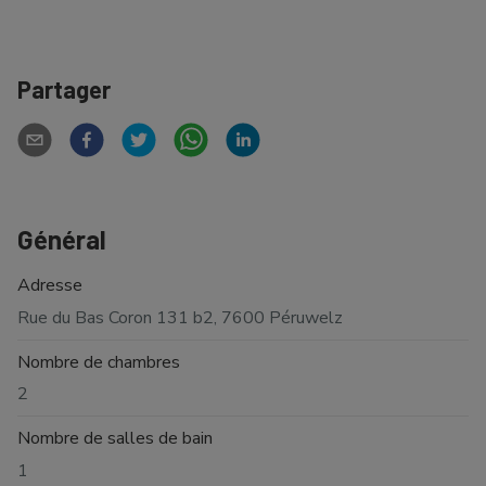
Partager
Général
Adresse
Rue du Bas Coron 131 b2, 7600 Péruwelz
Nombre de chambres
2
Nombre de salles de bain
1