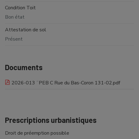
Condition Toit
Bon état
Attestation de sol
Présent
Documents
2026-013 ¨PEB C Rue du Bas-Coron 131-02.pdf
Prescriptions urbanistiques
Droit de préemption possible