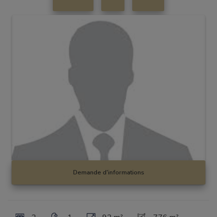
Demande d'informations