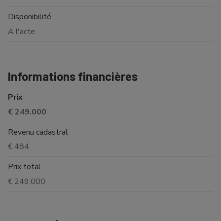
Disponibilité
A l'acte
Informations financières
Prix
€ 249.000
Revenu cadastral
€ 484
Prix total
€ 249.000