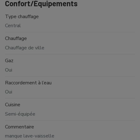
Confort/Équipements
Type chauffage
Central
Chauffage
Chauffage de ville
Gaz
Oui
Raccordement à l’eau
Oui
Cuisine
Semi-équipée
Commentaire
manque lave-vaisselle