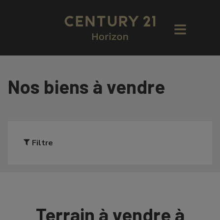
Nos biens à vendre
Filtre
Terrain à vendre à