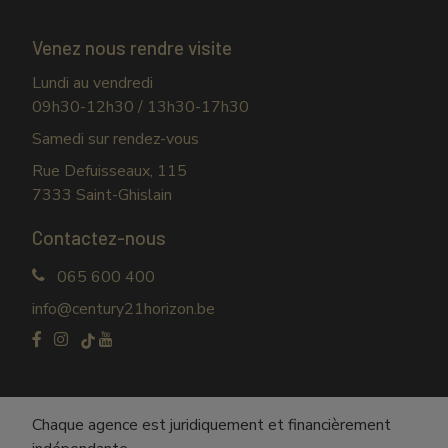
Venez nous rendre visite
Lundi au vendredi
09h30-12h30 / 13h30-17h30
Samedi sur rendez-vous
Rue Defuisseaux, 115
7333 Saint-Ghislain
Contactez-nous
065 600 400
info@century21horizon.be
Chaque agence est juridiquement et financièrement