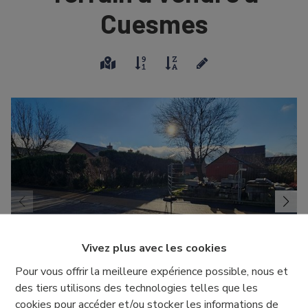
Cuesmes
Vivez plus avec les cookies
Pour vous offrir la meilleure expérience possible, nous et
des tiers utilisons des technologies telles que les
cookies pour accéder et/ou stocker les informations de