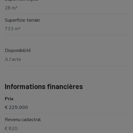
28 m²
Superficie terrain
733 m²
Disponibilité
A l'acte
Informations financières
Prix
€ 225.000
Revenu cadastral
€ 820