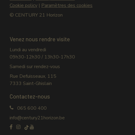
Cookie policy
|
Paramètres des cookies
© CENTURY 21 Horizon
Venez nous rendre visite
Lundi au vendredi
09h30-12h30 / 13h30-17h30
Samedi sur rendez-vous
Rue Defuisseaux, 115
7333 Saint-Ghislain
Contactez-nous
065 600 400
info@century21horizon.be