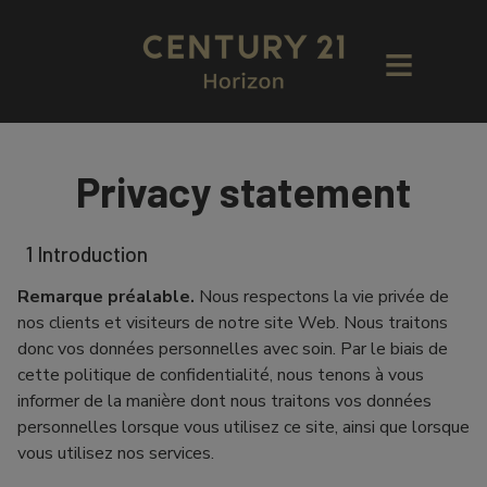
Privacy statement
1 Introduction
Remarque préalable.
Nous respectons la vie privée de
nos clients et visiteurs de notre site Web. Nous traitons
donc vos données personnelles avec soin. Par le biais de
cette politique de confidentialité, nous tenons à vous
informer de la manière dont nous traitons vos données
personnelles lorsque vous utilisez ce site, ainsi que lorsque
vous utilisez nos services.