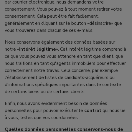
par courrier électronique, nous demandons votre
consentement. Vous pouvez à tout moment retirer votre
consentement. Cela peut être fait facilement,
généralement en cliquant sur le bouton «désinscrire» que
vous trouverez dans chacun de ces e-mails.
Nous conservons également des données basées sur
notre «
intérêt légitime
». Cet intérêt légitime comprend à
ce que vous pouvez vous attendre en tant que client, que
nous traitions en tant qu'agents immobiliers pour effectuer
correctement notre travail. Cela concerne, par exemple
l'établissement de listes de candidats-acquéreurs ou
d'informations spécifiques importantes dans le contexte
de certains biens ou de certains clients.
Enfin, nous avons évidemment besoin de données
personnelles pour pouvoir exécuter le
contrat
qui nous lie
à vous, telles que vos coordonnées.
Quelles données personnelles conservons-nous de