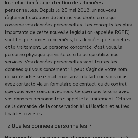
Introduction à la protection des données
personnelles.
Depuis le 25 mai 2018, un nouveau
règlement européen détermine vos droits en ce qui
concerne vos données personnelles. Les concepts les plus
importants de cette nouvelle législation (appelée RGPD)
sont les personnes concernées, les données personnelles
et le traitement. La personne concernée, c'est vous, la
personne physique qui visite ce site ou qui utilise nos
services. Vos données personnelles sont toutes les
données qui vous concernent : il peut s’agir de votre nom,
de votre adresse e-mail, mais aussi du fait que vous nous
avez contacté via un formulaire de contact, ou du contrat
que vous avez conclu avec nous. Ce que nous faisons avec
vos données personnelles s’appelle le traitement. Cela va
de la demande, de la conservation à l'utilisation, et autres
finalités diverses.
2 Quelles données personnelles ?
Pourquoi traitons-nous vos données personnelles ?