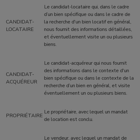
Le candidat-locataire qui, dans le cadre
d’un bien spécifique ou dans le cadre de
CANDIDAT-
la recherche d'un bien locatif en général,
LOCATAIRE
nous fournit des informations détaillées,
et éventuellement visite un ou plusieurs
biens.
Le candidat-acquéreur qui nous fournit
des informations dans le contexte d'un
CANDIDAT-
bien spécifique ou dans le contexte de la
ACQUÉREUR
recherche d’un bien en général, et visite
éventuellement un ou plusieurs biens.
Le propriétaire, avec lequel un mandat
PROPRIÉTAIRE
de location est conclu.
Le vendeur, avec lequel un mandat de