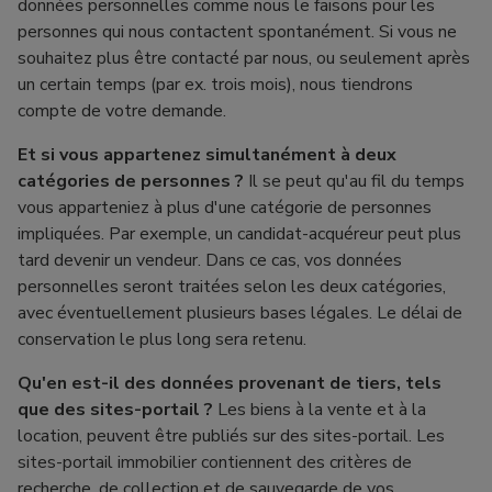
données personnelles comme nous le faisons pour les
personnes qui nous contactent spontanément. Si vous ne
souhaitez plus être contacté par nous, ou seulement après
un certain temps (par ex. trois mois), nous tiendrons
compte de votre demande.
Et si vous appartenez simultanément à deux
catégories de personnes ?
Il se peut qu'au fil du temps
vous apparteniez à plus d'une catégorie de personnes
impliquées. Par exemple, un candidat-acquéreur peut plus
tard devenir un vendeur. Dans ce cas, vos données
personnelles seront traitées selon les deux catégories,
avec éventuellement plusieurs bases légales. Le délai de
conservation le plus long sera retenu.
Qu'en est-il des données provenant de tiers, tels
que des sites-portail ?
Les biens à la vente et à la
location, peuvent être publiés sur des sites-portail. Les
sites-portail immobilier contiennent des critères de
recherche, de collection et de sauvegarde de vos