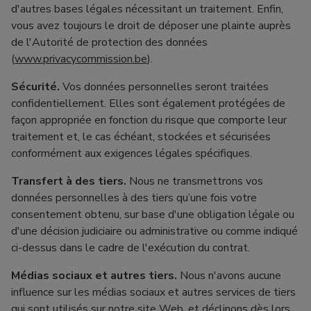
d'autres bases légales nécessitant un traitement. Enfin,
vous avez toujours le droit de déposer une plainte auprès
de l'Autorité de protection des données
(
www.privacycommission.be
).
Sécurité.
Vos données personnelles seront traitées
confidentiellement. Elles sont également protégées de
façon appropriée en fonction du risque que comporte leur
traitement et, le cas échéant, stockées et sécurisées
conformément aux exigences légales spécifiques.
Transfert à des tiers.
Nous ne transmettrons vos
données personnelles à des tiers qu’une fois votre
consentement obtenu, sur base d'une obligation légale ou
d'une décision judiciaire ou administrative ou comme indiqué
ci-dessus dans le cadre de l'exécution du contrat.
Médias sociaux et autres tiers.
Nous n'avons aucune
influence sur les médias sociaux et autres services de tiers
qui sont utilisés sur notre site Web, et déclinons dès lors