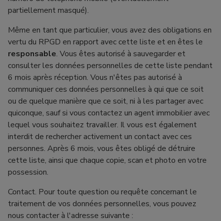
partiellement masqué).
Même en tant que particulier, vous avez des obligations en
vertu du RPGD en rapport avec cette liste et en êtes le
responsable
. Vous êtes autorisé à sauvegarder et
consulter les données personnelles de cette liste pendant
6 mois après réception. Vous n'êtes pas autorisé à
communiquer ces données personnelles à qui que ce soit
ou de quelque manière que ce soit, ni à les partager avec
quiconque, sauf si vous contactez un agent immobilier avec
lequel vous souhaitez travailler. Il vous est également
interdit de rechercher activement un contact avec ces
personnes. Après 6 mois, vous êtes obligé de détruire
cette liste, ainsi que chaque copie, scan et photo en votre
possession.
Contact. Pour toute question ou requête concernant le
traitement de vos données personnelles, vous pouvez
nous contacter à l'adresse suivante :