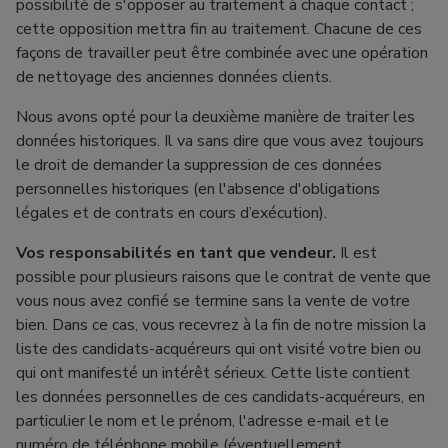
possibilité de s'opposer au traitement à chaque contact ;
cette opposition mettra fin au traitement. Chacune de ces
façons de travailler peut être combinée avec une opération
de nettoyage des anciennes données clients.
Nous avons opté pour la deuxième manière de traiter les
données historiques. Il va sans dire que vous avez toujours
le droit de demander la suppression de ces données
personnelles historiques (en l'absence d'obligations
légales et de contrats en cours d’exécution).
Vos responsabilités en tant que vendeur.
Il est
possible pour plusieurs raisons que le contrat de vente que
vous nous avez confié se termine sans la vente de votre
bien. Dans ce cas, vous recevrez à la fin de notre mission la
liste des candidats-acquéreurs qui ont visité votre bien ou
qui ont manifesté un intérêt sérieux. Cette liste contient
les données personnelles de ces candidats-acquéreurs, en
particulier le nom et le prénom, l'adresse e-mail et le
numéro de téléphone mobile (éventuellement