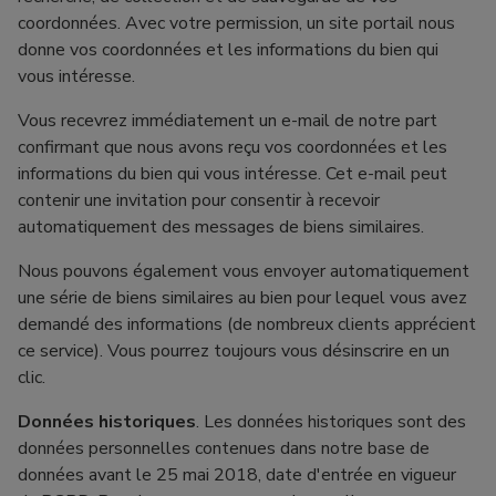
coordonnées. Avec votre permission, un site portail nous
donne vos coordonnées et les informations du bien qui
vous intéresse.
Vous recevrez immédiatement un e-mail de notre part
confirmant que nous avons reçu vos coordonnées et les
informations du bien qui vous intéresse. Cet e-mail peut
contenir une invitation pour consentir à recevoir
automatiquement des messages de biens similaires.
Nous pouvons également vous envoyer automatiquement
une série de biens similaires au bien pour lequel vous avez
demandé des informations (de nombreux clients apprécient
ce service). Vous pourrez toujours vous désinscrire en un
clic.
Données historiques
. Les données historiques sont des
données personnelles contenues dans notre base de
données avant le 25 mai 2018, date d'entrée en vigueur