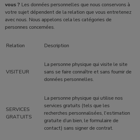
vous ?
Les données personnelles que nous conservons à
votre sujet dépendent de la relation que vous entretenez
avec nous. Nous appelons cela les catégories de
personnes concernées.
Relation
Description
La personne physique qui visite le site
VISITEUR
sans se faire connaître et sans fournir de
données personnelles.
La personne physique qui utilise nos
services gratuits (tels que les
SERVICES
recherches personnalisées, l'estimation
GRATUITS
gratuite d’un bien, le formulaire de
contact) sans signer de contrat.