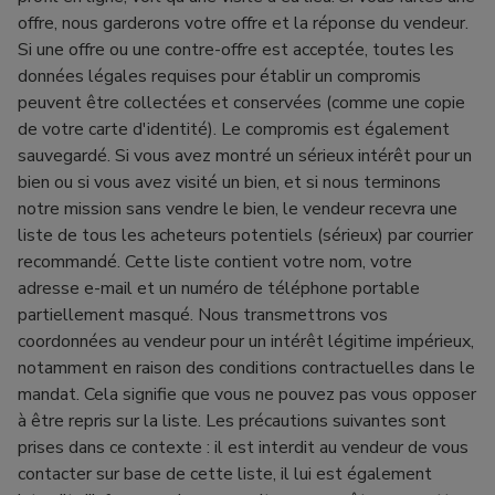
offre, nous garderons votre offre et la réponse du vendeur.
Si une offre ou une contre-offre est acceptée, toutes les
données légales requises pour établir un compromis
peuvent être collectées et conservées (comme une copie
de votre carte d'identité). Le compromis est également
sauvegardé. Si vous avez montré un sérieux intérêt pour un
bien ou si vous avez visité un bien, et si nous terminons
notre mission sans vendre le bien, le vendeur recevra une
liste de tous les acheteurs potentiels (sérieux) par courrier
recommandé. Cette liste contient votre nom, votre
adresse e-mail et un numéro de téléphone portable
partiellement masqué. Nous transmettrons vos
coordonnées au vendeur pour un intérêt légitime impérieux,
notamment en raison des conditions contractuelles dans le
mandat. Cela signifie que vous ne pouvez pas vous opposer
à être repris sur la liste. Les précautions suivantes sont
prises dans ce contexte : il est interdit au vendeur de vous
contacter sur base de cette liste, il lui est également