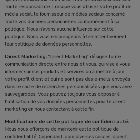
toute responsabilité. Lorsque vous utilisez votre profil de
média social, le fournisseur de médias sociaux concerné
traite vos données personnelles conformément à sa
politique. Nous n’avons aucune influence sur cette
politique. Nous vous encourageons à lire attentivement
leur politique de données personnelles.
Direct Marketing.
"Direct Marketing" désigne toute
communication directe entre nous et vous, qui vise à vous
informer sur nos produits et services ou à mettre à jour
votre profil client et qui ne sont pas des e-mails envoyés
dans le cadre de recherches personnalisées que vous avez
sauvegardées. Vous pouvez toujours vous opposer à
l'utilisation de vos données personnelles pour le direct
marketing en nous contactant à cette fin.
Modifications de cette politique de confidentialité.
Nous nous efforçons de maintenir cette politique de
confidentialité. Cependant, pour diverses raisons, il peut