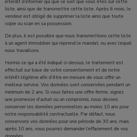
interdit d’informer qui que ce soit que vous êtes sur cette
liste, ainsi que de transmettre cette liste. Après 6 mois, le
vendeur est obligé de supprimer la liste ainsi que toute
copie ou scan en sa possession.
De plus, il est possible que nous transmettions cette liste
à un agent immobilier qui reprend le mandat, ou avec lequel
nous travaillons.
Hormis ce qui a été indiqué ci-dessus, le traitement est
effectué sur base de votre consentement et de notre
intérêt légitime afin d'être en mesure de vous offrir un
meilleur service. Vos données sont conservées pendant un
minimum de 2 ans. Si vous faites une offre ferme, signez
une promesse d'achat ou un compromis, nous devons
conserver les données personnelles au moins 10 ans pour
notre responsabilité contractuelle. Par défaut, nous
conservons vos données pour une période de 30 ans, mais
après 10 ans, vous pourrez demander l’effacement de vos
données.