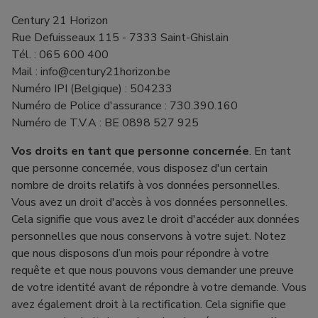
Century 21 Horizon
Rue Defuisseaux 115 - 7333 Saint-Ghislain
Tél. : 065 600 400
Mail : info@century21horizon.be
Numéro IPI (Belgique) : 504233
Numéro de Police d'assurance : 730.390.160
Numéro de T.V.A : BE 0898 527 925
Vos droits en tant que personne concernée
. En tant
que personne concernée, vous disposez d'un certain
nombre de droits relatifs à vos données personnelles.
Vous avez un droit d'accès à vos données personnelles.
Cela signifie que vous avez le droit d'accéder aux données
personnelles que nous conservons à votre sujet. Notez
que nous disposons d’un mois pour répondre à votre
requête et que nous pouvons vous demander une preuve
de votre identité avant de répondre à votre demande. Vous
avez également droit à la rectification. Cela signifie que