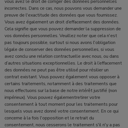
vous avez le droit de corriger des données personnelles
incorrectes. Dans ce cas, nous pouvons vous demander une
preuve de l'exactitude des données que vous fournissez.
Vous avez également un droit d’effacement des données.
Cela signifie que vous pouvez demander la suppression de
vos données personnelles. Veuillez noter que cela n'est
pas toujours possible, surtout si nous avons l'obligation
légale de conserver des données personnelles, si vous
avez conclu une relation contractuelle avec nous, ou dans
d’autres situations exceptionnelles. Le droit à l’effacement
des données ne peut pas être utilisé pour résilier un
contrat existant. Vous pouvez également vous opposer à
certains traitements, notamment à des traitements que
nous effectuons sur la base de notre intérêt justifié (non
impérieux). Vous pouvez égalementretirer votre
consentement à tout moment pour les traitements pour
lesquels vous avez donné votre consentement. En ce qui
concerne à la fois l'opposition et le retrait du
consentement, nous cesserons le traitement s'il n'y a pas