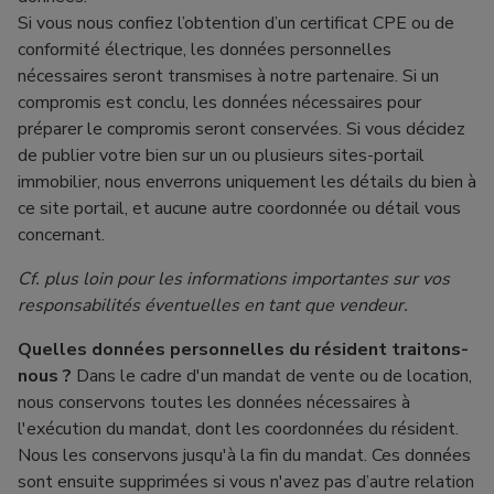
Si vous nous confiez l’obtention d’un certificat CPE ou de
conformité électrique, les données personnelles
nécessaires seront transmises à notre partenaire. Si un
compromis est conclu, les données nécessaires pour
préparer le compromis seront conservées. Si vous décidez
de publier votre bien sur un ou plusieurs sites-portail
immobilier, nous enverrons uniquement les détails du bien à
ce site portail, et aucune autre coordonnée ou détail vous
concernant.
Cf. plus loin pour les informations importantes sur vos
responsabilités éventuelles en tant que vendeur.
Quelles données personnelles du résident traitons-
nous ?
Dans le cadre d'un mandat de vente ou de location,
nous conservons toutes les données nécessaires à
l'exécution du mandat, dont les coordonnées du résident.
Nous les conservons jusqu'à la fin du mandat. Ces données
sont ensuite supprimées si vous n'avez pas d’autre relation