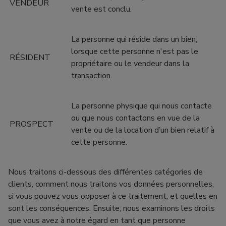
VENDEUR
vente est conclu.
La personne qui réside dans un bien,
lorsque cette personne n'est pas le
RÉSIDENT
propriétaire ou le vendeur dans la
transaction.
La personne physique qui nous contacte
ou que nous contactons en vue de la
PROSPECT
vente ou de la location d’un bien relatif à
cette personne.
Nous traitons ci-dessous des différentes catégories de
clients, comment nous traitons vos données personnelles,
si vous pouvez vous opposer à ce traitement, et quelles en
sont les conséquences. Ensuite, nous examinons les droits
que vous avez à notre égard en tant que personne