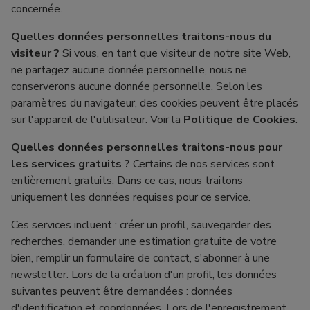
concernée.
Quelles données personnelles traitons-nous du
visiteur ?
Si vous, en tant que visiteur de notre site Web,
ne partagez aucune donnée personnelle, nous ne
conserverons aucune donnée personnelle. Selon les
paramètres du navigateur, des cookies peuvent être placés
sur l'appareil de l'utilisateur. Voir la
Politique de Cookies
.
Quelles données personnelles traitons-nous pour
les services gratuits ?
Certains de nos services sont
entièrement gratuits. Dans ce cas, nous traitons
uniquement les données requises pour ce service.
Ces services incluent : créer un profil, sauvegarder des
recherches, demander une estimation gratuite de votre
bien, remplir un formulaire de contact, s'abonner à une
newsletter. Lors de la création d'un profil, les données
suivantes peuvent être demandées : données
d'identification et coordonnées. Lors de l'enregistrement