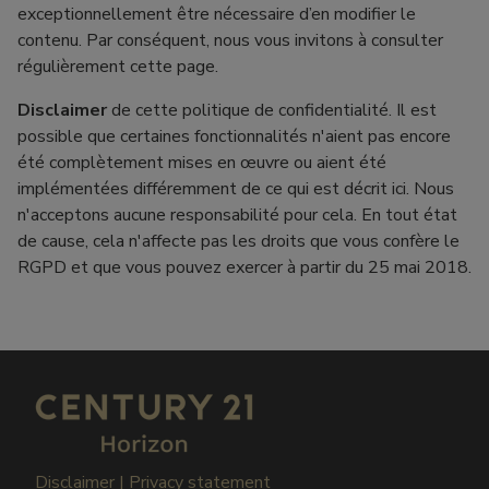
exceptionnellement être nécessaire d’en modifier le
contenu. Par conséquent, nous vous invitons à consulter
régulièrement cette page.
Disclaimer
de cette politique de confidentialité. Il est
possible que certaines fonctionnalités n'aient pas encore
été complètement mises en œuvre ou aient été
implémentées différemment de ce qui est décrit ici. Nous
n'acceptons aucune responsabilité pour cela. En tout état
de cause, cela n'affecte pas les droits que vous confère le
RGPD et que vous pouvez exercer à partir du 25 mai 2018.
Disclaimer
|
Privacy statement