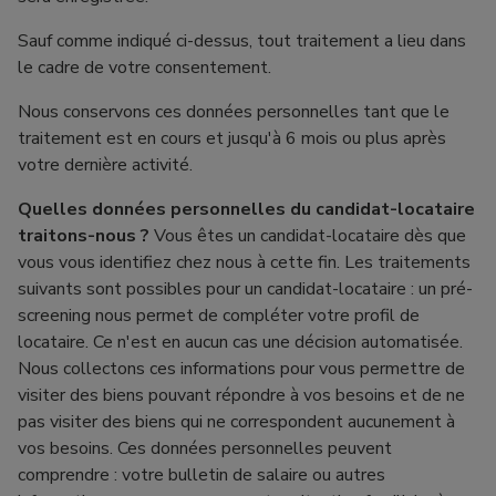
Sauf comme indiqué ci-dessus, tout traitement a lieu dans
le cadre de votre consentement.
Nous conservons ces données personnelles tant que le
traitement est en cours et jusqu'à 6 mois ou plus après
votre dernière activité.
Quelles données personnelles du candidat-locataire
traitons-nous ?
Vous êtes un candidat-locataire dès que
vous vous identifiez chez nous à cette fin. Les traitements
suivants sont possibles pour un candidat-locataire : un pré-
screening nous permet de compléter votre profil de
locataire. Ce n'est en aucun cas une décision automatisée.
Nous collectons ces informations pour vous permettre de
visiter des biens pouvant répondre à vos besoins et de ne
pas visiter des biens qui ne correspondent aucunement à
vos besoins. Ces données personnelles peuvent
comprendre : votre bulletin de salaire ou autres