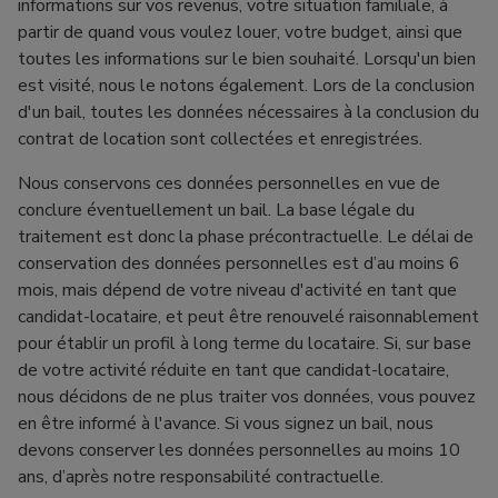
informations sur vos revenus, votre situation familiale, à
partir de quand vous voulez louer, votre budget, ainsi que
toutes les informations sur le bien souhaité. Lorsqu'un bien
est visité, nous le notons également. Lors de la conclusion
d'un bail, toutes les données nécessaires à la conclusion du
contrat de location sont collectées et enregistrées.
Nous conservons ces données personnelles en vue de
conclure éventuellement un bail. La base légale du
traitement est donc la phase précontractuelle. Le délai de
conservation des données personnelles est d’au moins 6
mois, mais dépend de votre niveau d'activité en tant que
candidat-locataire, et peut être renouvelé raisonnablement
pour établir un profil à long terme du locataire. Si, sur base
de votre activité réduite en tant que candidat-locataire,
nous décidons de ne plus traiter vos données, vous pouvez
en être informé à l'avance. Si vous signez un bail, nous
devons conserver les données personnelles au moins 10
ans, d’après notre responsabilité contractuelle.