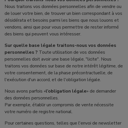
Nous traitons vos données personnelles afin de vendre ou
de louer votre bien, de trouver un bien correspondant à vos
désidérata et besoins parmi les biens que nous louons et
vendons, ainsi que pour vous permettre de rester informé
des biens qui peuvent vous intéresser.
Sur quelle base légale traitons-nous vos données
personnelles ?
Toute utilisation de vos données
personnelles doit avoir une base légale, "licite". Nous
traitons vos données sur base de notre intérêt légitime, de
votre consentement, de la phase précontractuelle, de
l'exécution d'un accord, et de l'obligation légale.
Nous avons parfois «
l’obligation légale
» de demander
des données personnelles.
Par exemple, établir un compromis de vente nécessite
votre numéro de registre national.
Pour certaines questions, telles que l'envoi de newsletter