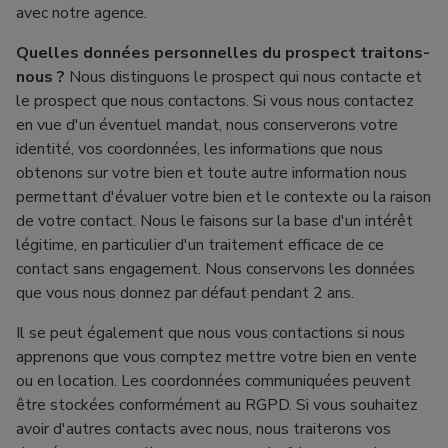
avec notre agence.
Quelles données personnelles du prospect traitons-
nous ?
Nous distinguons le prospect qui nous contacte et
le prospect que nous contactons. Si vous nous contactez
en vue d'un éventuel mandat, nous conserverons votre
identité, vos coordonnées, les informations que nous
obtenons sur votre bien et toute autre information nous
permettant d'évaluer votre bien et le contexte ou la raison
de votre contact. Nous le faisons sur la base d'un intérêt
légitime, en particulier d'un traitement efficace de ce
contact sans engagement. Nous conservons les données
que vous nous donnez par défaut pendant 2 ans.
Il se peut également que nous vous contactions si nous
apprenons que vous comptez mettre votre bien en vente
ou en location. Les coordonnées communiquées peuvent
être stockées conformément au RGPD. Si vous souhaitez
avoir d'autres contacts avec nous, nous traiterons vos