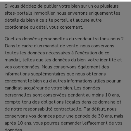
Si vous décidez de publier votre bien sur un ou plusieurs
sites-portails immobilier, nous enverrons uniquement les
détails du bien à ce site portail, et aucune autre
coordonnée ou détail vous concernant.
Quelles données personnelles du vendeur traitons-nous ?
Dans le cadre d’un mandat de vente, nous conservons
toutes les données nécessaires à l'exécution de ce
mandat, telles que les données du bien, votre identité et
vos coordonnées. Nous conservons également des
informations supplémentaires que nous obtenons
concernant le bien ou d'autres informations utiles pour un
candidat-acquéreur de votre bien. Les données
personnelles sont conservées pendant au moins 10 ans,
compte tenu des obligations légales dans ce domaine et
de notre responsabilité contractuelle. Par défaut, nous
conservons vos données pour une période de 30 ans, mais
après 10 ans, vous pourrez demander l’effacement de vos
données.