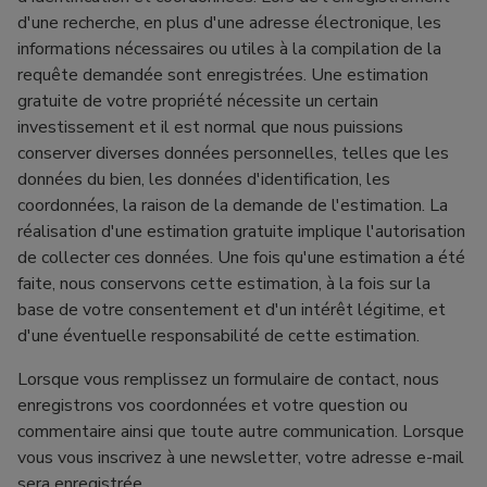
d'une recherche, en plus d'une adresse électronique, les
informations nécessaires ou utiles à la compilation de la
requête demandée sont enregistrées. Une estimation
gratuite de votre propriété nécessite un certain
investissement et il est normal que nous puissions
conserver diverses données personnelles, telles que les
données du bien, les données d'identification, les
coordonnées, la raison de la demande de l'estimation. La
réalisation d'une estimation gratuite implique l'autorisation
de collecter ces données. Une fois qu'une estimation a été
faite, nous conservons cette estimation, à la fois sur la
base de votre consentement et d'un intérêt légitime, et
d'une éventuelle responsabilité de cette estimation.
Lorsque vous remplissez un formulaire de contact, nous
enregistrons vos coordonnées et votre question ou
commentaire ainsi que toute autre communication. Lorsque
vous vous inscrivez à une newsletter, votre adresse e-mail
sera enregistrée.