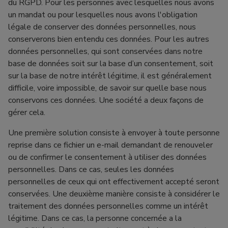
du RGPD. Pour les personnes avec lesquelles nous avons
un mandat ou pour lesquelles nous avons l'obligation
légale de conserver des données personnelles, nous
conserverons bien entendu ces données. Pour les autres
données personnelles, qui sont conservées dans notre
base de données soit sur la base d’un consentement, soit
sur la base de notre intérêt légitime, il est généralement
difficile, voire impossible, de savoir sur quelle base nous
conservons ces données. Une société a deux façons de
gérer cela.
Une première solution consiste à envoyer à toute personne
reprise dans ce fichier un e-mail demandant de renouveler
ou de confirmer le consentement à utiliser des données
personnelles. Dans ce cas, seules les données
personnelles de ceux qui ont effectivement accepté seront
conservées. Une deuxième manière consiste à considérer le
traitement des données personnelles comme un intérêt
légitime. Dans ce cas, la personne concernée a la